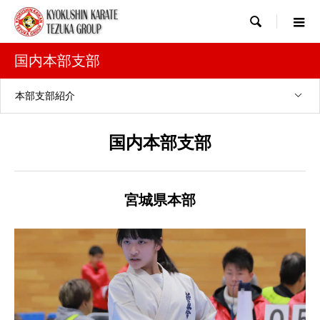

国内本部支部
本部支部紹介
国内本部支部
宮城県本部