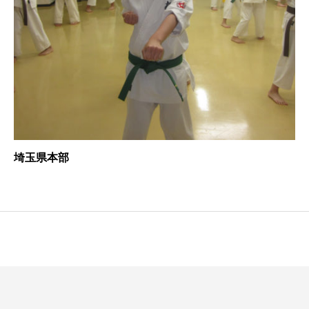
埼玉県本部