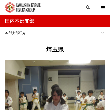

国内本部支部
本部支部紹介
埼玉県