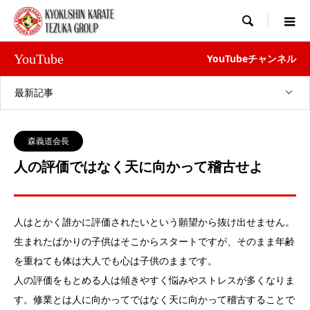

YouTube
YouTubeチャンネル
最新記事
森義道会長
人の評価ではなく天に向かって稽古せよ
人はとかく誰かに評価されたいという願望から抜け出せません。
生まれたばかりの子供はそこからスタートですが、そのまま年齢
を重ねても体は大人でも心は子供のままです。
人の評価をもとめる人は傾きやすく悩みやストレスが多くなりま
す。修業とは人に向かってではなく天に向かって稽古することで