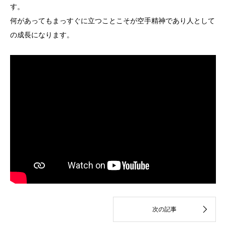
す。
何があってもまっすぐに立つことこそが空手精神であり人として
の成長になります。