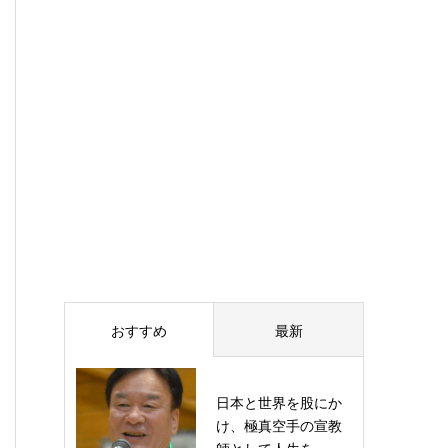
おすすめ
最新
日本と世界を股にか
け、極真空手の宣教