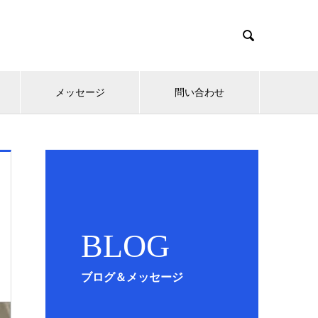

メッセージ
問い合わせ
BLOG
ブログ＆メッセージ