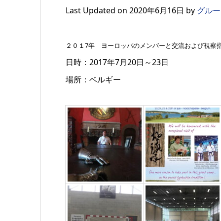
Last Updated on 2020年6月16日 by
グルー
２０１7年 ヨーロッパのメンバーと交流および視察
日時：2017年7月20日～23日
場所：ベルギー