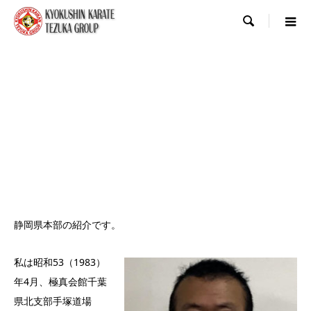

静岡県本部の紹介です。
私は昭和53（1983）
年4月、極真会館千葉
県北支部手塚道場