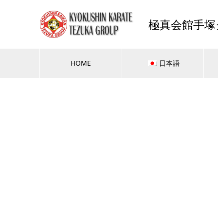
極真会館手塚
HOME
日本語