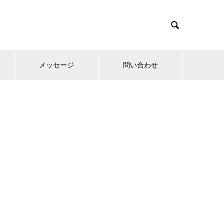

メッセージ
問い合わせ