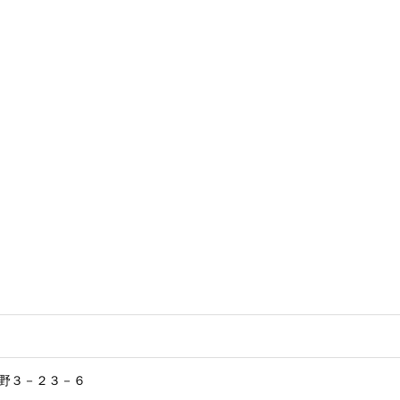
野３－２３－６