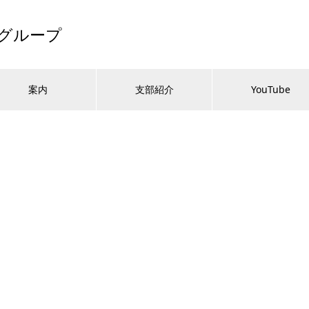
グループ
案内
支部紹介
YouTube