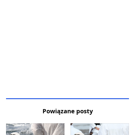
Powiązane posty