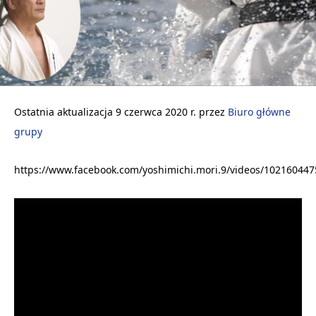
Ostatnia aktualizacja 9 czerwca 2020 r. przez
Biuro główne
grupy
https://www.facebook.com/yoshimichi.mori.9/videos/10216044