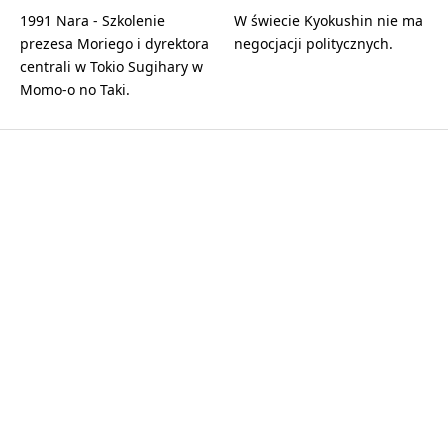
1991 Nara - Szkolenie
W świecie Kyokushin nie ma
prezesa Moriego i dyrektora
negocjacji politycznych.
centrali w Tokio Sugihary w
Momo-o no Taki.