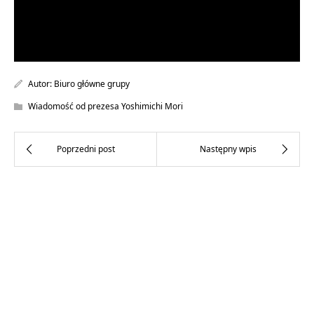
Autor:
Biuro główne grupy
Wiadomość od prezesa Yoshimichi Mori