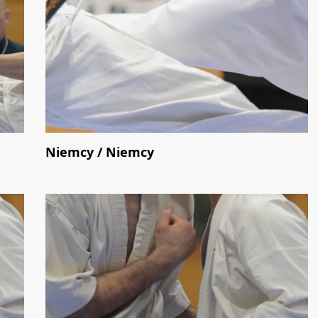
Niemcy / Niemcy