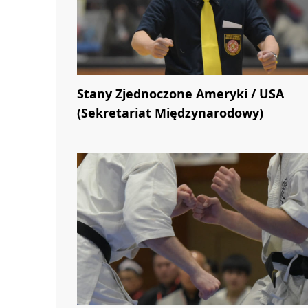
Stany Zjednoczone Ameryki / USA
(Sekretariat Międzynarodowy)