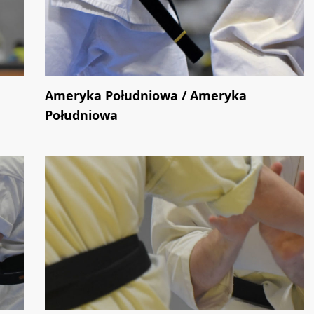
Ameryka Południowa / Ameryka
Południowa