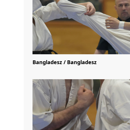
Bangladesz / Bangladesz