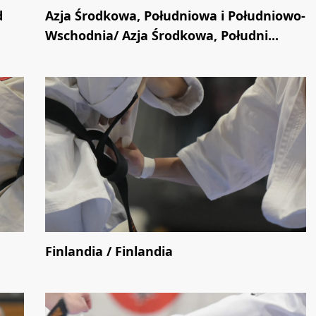
d
Azja Środkowa, Południowa i Południowo-
Wschodnia/ Azja Środkowa, Południ...
Finlandia / Finlandia