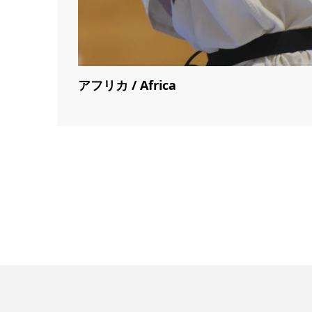
アフリカ / Africa