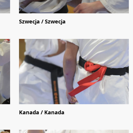
Szwecja / Szwecja
Kanada / Kanada