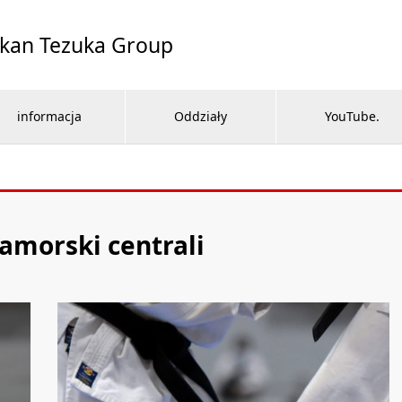
ikan Tezuka Group
informacja
Oddziały
YouTube.
amorski centrali