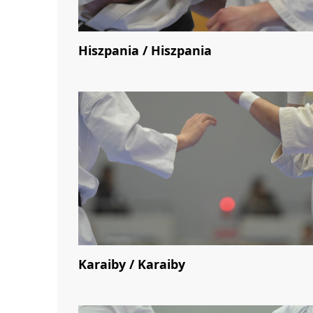
Hiszpania / Hiszpania
Karaiby / Karaiby