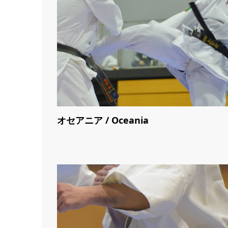
オセアニア / Oceania