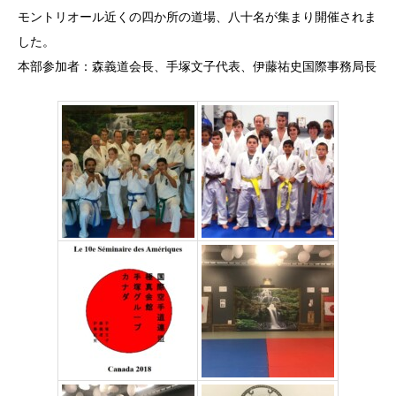
モントリオール近くの四か所の道場、八十名が集まり開催されま
した。
本部参加者：森義道会長、手塚文子代表、伊藤祐史国際事務局長