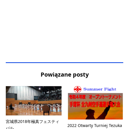
Powiązane posty
宮城県2018年極真フェスティ
2022 Otwarty Turniej Tezuka
バル