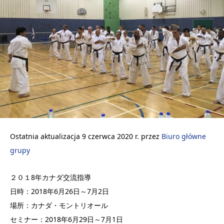
Ostatnia aktualizacja 9 czerwca 2020 r. przez
Biuro główne
grupy
２０１8年カナダ交流指導
日時：2018年6月26日～7月2日
場所：カナダ・モントリオール
セミナー：2018年6月29日～7月1日