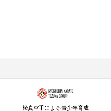
極真空手による青少年育成