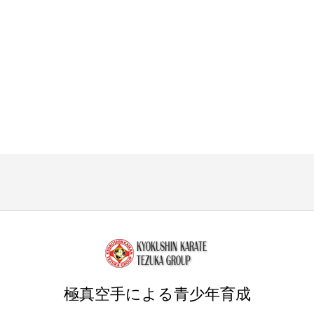
極真空手による青少年育成