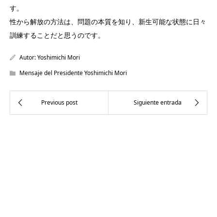
す。
性から解放の方法は、問題の本質を知り、新生可能な状態に日々
訓練することだと思うのです。
Autor:
Yoshimichi Mori
Mensaje del Presidente Yoshimichi Mori