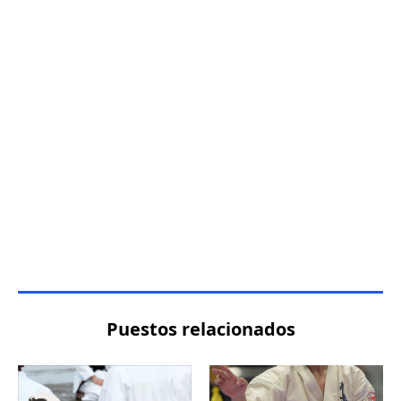
Puestos relacionados