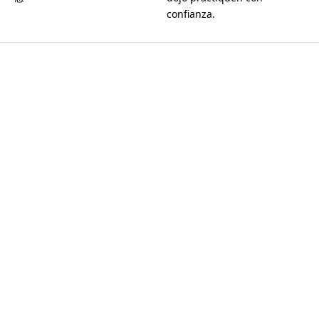
confianza.