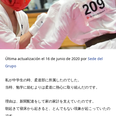
Última actualización el 16 de junio de 2020 por
Sede del
Grupo
私が中学生の時、柔道部に所属したのでした。
当時、勉学に励むよりは柔道に熱心に取り組んだのです。
理由は、新聞配達をして家の家計を支えていたのです。
朝起きて寝床から起きると、とんでもない現象が起こっていたの
です。