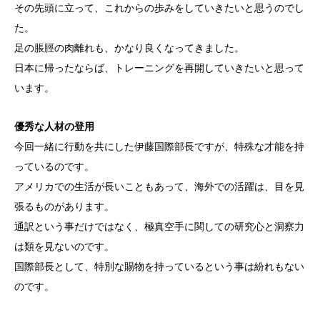
その先頭に立って、これからの歩みをしていきたいと思うのでし
た。
足の脹脛の肉離れも、かなり良くなってきました。
日本に帰ったならば、トレーニングを再開していきたいと思って
います。
優秀な人材の登用
今回一緒に行動を共にした伊藤国際部長ですが、特殊な才能を持
っているのです。
アメリカでの生活が長いこともあって、海外での活躍は、目を見
張るものがあります。
通訳という事だけではなく、極真空手に関しての研究心と洞察力
は類を見ないのです。
国際部長として、特別な賜物を持っているという事は紛れもない
のです。