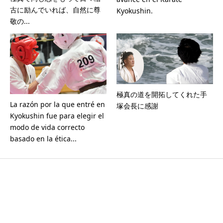
古に励んでいれば、自然に尊
Kyokushin.
敬の...
極真の道を開拓してくれた手
La razón por la que entré en
塚会長に感謝
Kyokushin fue para elegir el
modo de vida correcto
basado en la ética...