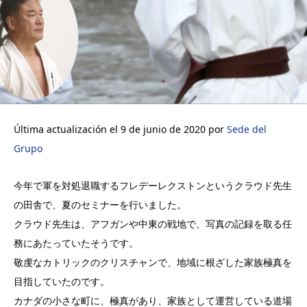
Última actualización el 9 de junio de 2020 por
Sede del
Grupo
今年で軍を対処退職するフレデーレクストンというクラウド先生
の田舎で、夏のセミナーを行いました。
クラウド先生は、アフガンや中東の戦地で、写真の記録を取る任
務にあたっていたそうです。
敬虔なカトリックのクリスチャンで、地域に根ざした家族極真を
目指していたのです。
カナダの小さな町に、極真があり、家族として運営している道場