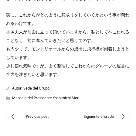
実に、これからがどのように舵取りをしていくかという事が問わ
れるわけです。
手塚夫人が前面に立って頂いていますから、私としてへこたれる
ことなく、前に進んでいきたいと思うでのす。
もう少しで、モントリオールからの成田に飛行機が到着しようと
しています。
少し疲れ気味ですが、よく整理してこれからのグループの運営に
全力を注ぎたいと思います。
Autor:
Sede del Grupo
Mensaje del Presidente Yoshimichi Mori