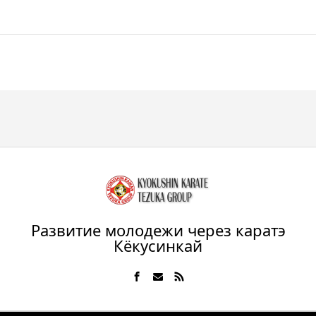
Развитие молодежи через каратэ
Кёкусинкай