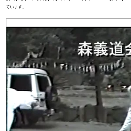
ています。